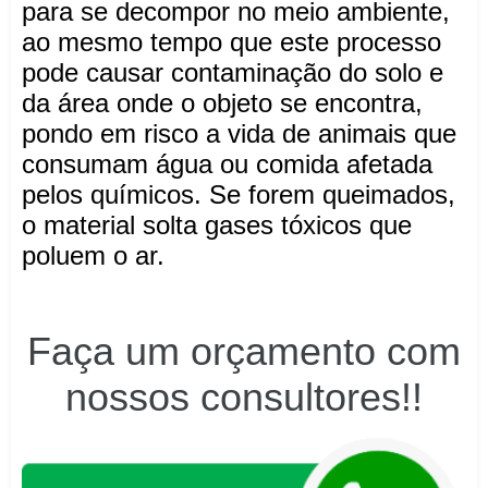
para se decompor no meio ambiente,
ao mesmo tempo que este processo
pode causar contaminação do solo e
da área onde o objeto se encontra,
pondo em risco a vida de animais que
consumam água ou comida afetada
pelos químicos. Se forem queimados,
o material solta gases tóxicos que
poluem o ar.
Faça um orçamento com
nossos consultores!!