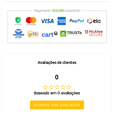
Avaliações de clientes
0
Baseado em 0 avaliações
ESCREVA UMA AVALIAÇÃO