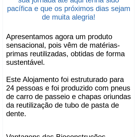
pacífica e que os próximos dias sejam
de muita alegria!
Apresentamos agora um produto
sensacional, pois vêm de matérias-
primas reutilizadas, obtidas de forma
sustentável.
Este Alojamento foi estruturado para
24 pessoas e foi produzido com pneus
de carro de passeio e chapas oriundas
da reutilização de tubo de pasta de
dente.
Vantagens das Bioconstruções