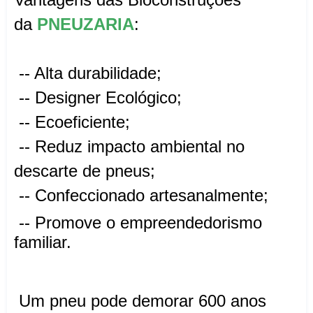
da
PNEUZARIA
:
-- Alta durabilidade;
-- Designer Ecológico;
-- Ecoeficiente;
-- Reduz impacto ambiental no
descarte de pneus;
-- Confeccionado artesanalmente;
-- Promove o empreendedorismo
familiar.
Um pneu pode demorar 600 anos