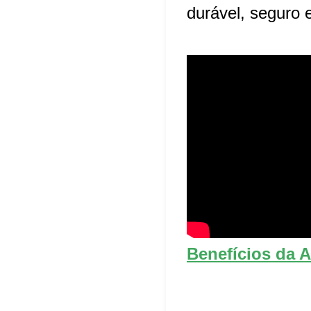
durável, seguro 
Benefícios da A