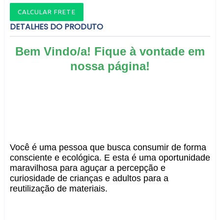
CALCULAR FRETE
DETALHES DO PRODUTO
Bem Vindo/a! Fique à vontade em
nossa página!
Você é uma pessoa que busca consumir de forma
consciente e ecológica. E esta é uma oportunidade
maravilhosa para aguçar a percepção e
curiosidade de crianças e adultos para a
reutilização de materiais.