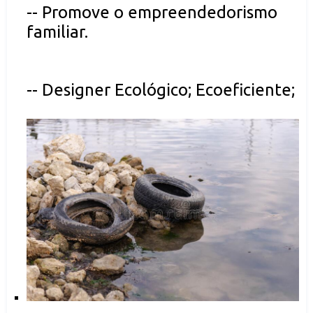
-- Promove o empreendedorismo
familiar.
-- Designer Ecológico; Ecoeficiente;