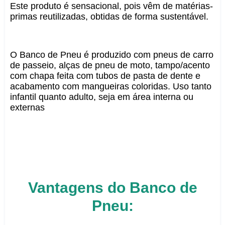
Este produto é sensacional, pois vêm de matérias-
primas reutilizadas, obtidas de forma sustentável.
O Banco de Pneu é produzido com pneus de carro
de passeio, alças de pneu de moto, tampo/acento
com chapa feita com tubos de pasta de dente e
acabamento com mangueiras coloridas. Uso tanto
infantil quanto adulto, seja em área interna ou
externas
Vantagens do Banco de
Pneu: