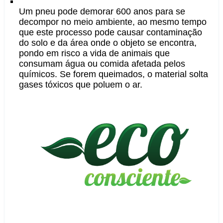
Um pneu pode demorar 600 anos para se
decompor no meio ambiente, ao mesmo tempo
que este processo pode causar contaminação
do solo e da área onde o objeto se encontra,
pondo em risco a vida de animais que
consumam água ou comida afetada pelos
químicos. Se forem queimados, o material solta
gases tóxicos que poluem o ar.