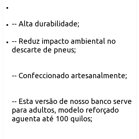
-- Alta durabilidade;
-- Reduz impacto ambiental no
descarte de pneus;
-- Confeccionado artesanalmente;
-- Esta versão de nosso banco serve
para adultos, modelo reforçado
aguenta até 100 quilos;