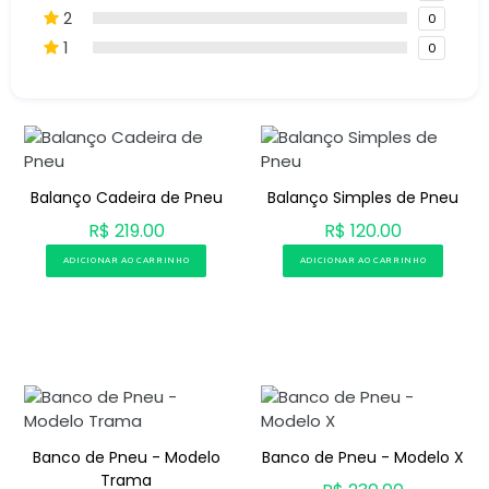
2
0
1
0
Balanço Cadeira de Pneu
Balanço Simples de Pneu
R$ 219.00
R$ 120.00
ADICIONAR AO CARRINHO
ADICIONAR AO CARRINHO
Banco de Pneu - Modelo
Banco de Pneu - Modelo X
Trama