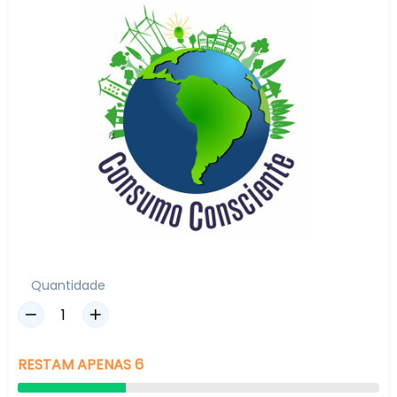
Quantidade
RESTAM
APENAS
6