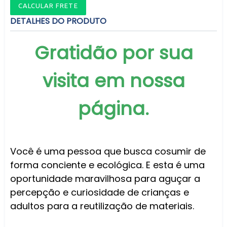
CALCULAR FRETE
DETALHES DO PRODUTO
Gratidão por sua
visita em nossa
página.
Você é uma pessoa que busca cosumir de
forma conciente e ecológica. E esta é uma
oportunidade maravilhosa para aguçar a
percepção e curiosidade de crianças e
adultos para a reutilização de materiais.