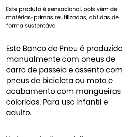
Este produto é sensacional, pois vêm de
matérias-primas reutilizadas, obtidas de
forma sustentável.
Este Banco de Pneu é produzido
manualmente com pneus de
carro de passeio e assento com
pneus de bicicleta ou moto e
acabamento com mangueiras
coloridas. Para uso infantil e
adulto.