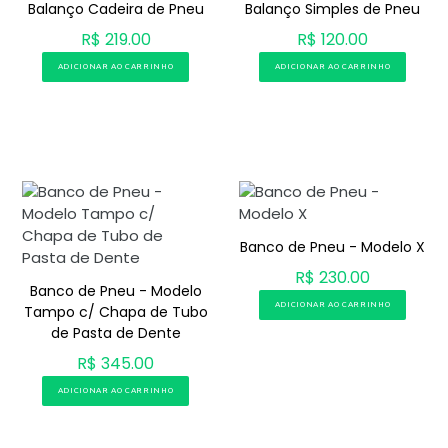
Balanço Cadeira de Pneu
Balanço Simples de Pneu
R$ 219.00
R$ 120.00
ADICIONAR AO CARRINHO
ADICIONAR AO CARRINHO
Banco de Pneu - Modelo X
R$ 230.00
Banco de Pneu - Modelo
ADICIONAR AO CARRINHO
Tampo c/ Chapa de Tubo
de Pasta de Dente
R$ 345.00
ADICIONAR AO CARRINHO