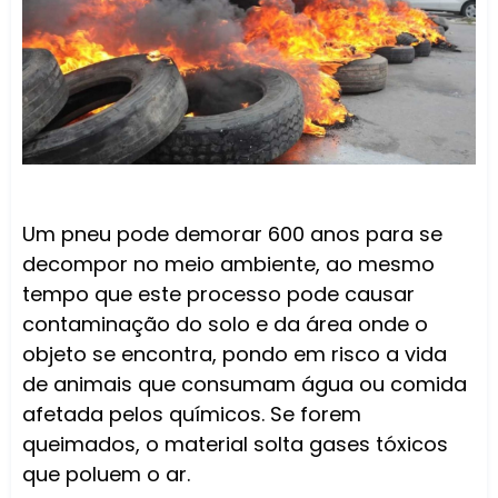
Um pneu pode demorar 600 anos para se
decompor no meio ambiente, ao mesmo
tempo que este processo pode causar
contaminação do solo e da área onde o
objeto se encontra, pondo em risco a vida
de animais que consumam água ou comida
afetada pelos químicos. Se forem
queimados, o material solta gases tóxicos
que poluem o ar.