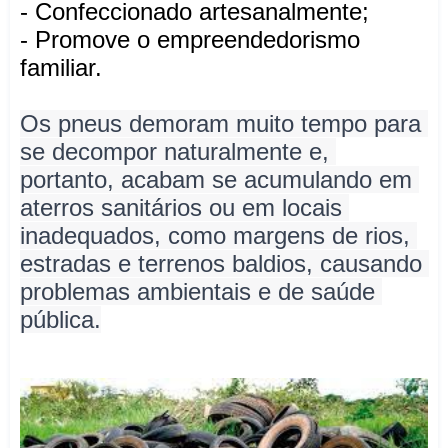
- Confeccionado artesanalmente;
- Promove o empreendedorismo
familiar.
Os pneus demoram muito tempo para 
se decompor naturalmente e, 
portanto, acabam se acumulando em 
aterros sanitários ou em locais 
inadequados, como margens de rios, 
estradas e terrenos baldios, causando 
problemas ambientais e de saúde 
pública.