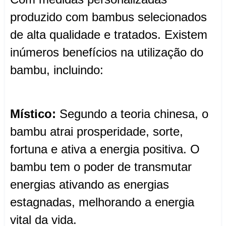
produzido com bambus selecionados
de alta qualidade e tratados. Existem
inúmeros benefícios na utilização do
bambu, incluindo:
Místico:
Segundo a teoria chinesa, o
bambu atrai prosperidade, sorte,
fortuna e ativa a energia positiva. O
bambu tem o poder de transmutar
energias ativando as energias
estagnadas, melhorando a energia
vital da vida.