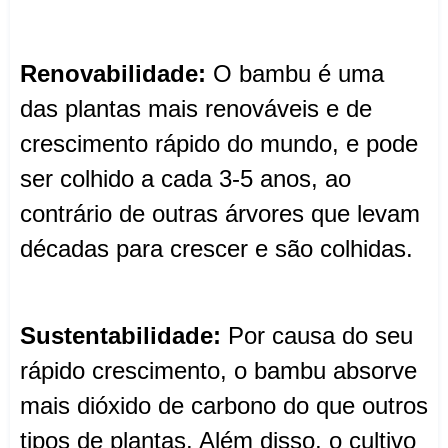
Renovabilidade:
O bambu é uma
das plantas mais renováveis e de
crescimento rápido do mundo, e pode
ser colhido a cada 3-5 anos, ao
contrário de outras árvores que levam
décadas para crescer e são colhidas.
Sustentabilidade:
Por causa do seu
rápido crescimento, o bambu absorve
mais dióxido de carbono do que outros
tipos de plantas. Além disso, o cultivo