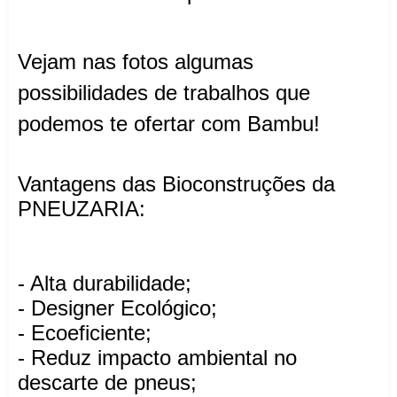
Vejam nas fotos algumas
possibilidades de trabalhos que
podemos te ofertar com Bambu!
Vantagens das Bioconstruções da
PNEUZARIA:
- Alta durabilidade;
- Designer Ecológico;
- Ecoeficiente;
- Reduz impacto ambiental no
descarte de pneus;