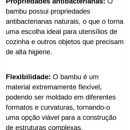
Propriedades antibacterianas:
O
bambu possui propriedades
antibacterianas naturais, o que o torna
uma escolha ideal para utensílios de
cozinha e outros objetos que precisam
de alta higiene.
Flexibilidade:
O bambu é um
material extremamente flexível,
podendo ser moldado em diferentes
formatos e curvaturas, tornando-o
uma opção viável para a construção
de estruturas complexas.