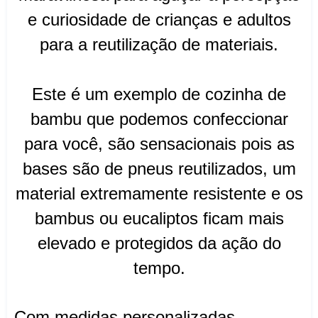
e curiosidade de crianças e adultos
para a reutilização de materiais.
Este é um exemplo de cozinha de
bambu que podemos confeccionar
para você, são sensacionais pois as
bases são de pneus reutilizados, um
material extremamente resistente e os
bambus ou eucaliptos ficam mais
elevado e protegidos da ação do
tempo.
Com medidas personalizadas