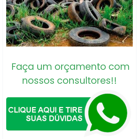
Faça um orçamento com
nossos consultores!!