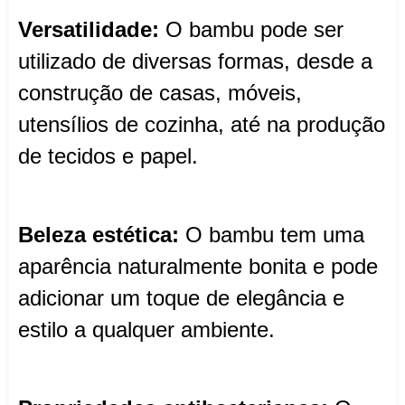
Versatilidade:
O bambu pode ser
utilizado de diversas formas, desde a
construção de casas, móveis,
utensílios de cozinha, até na produção
de tecidos e papel.
Beleza estética:
O bambu tem uma
aparência naturalmente bonita e pode
adicionar um toque de elegância e
estilo a qualquer ambiente.