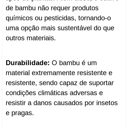
de bambu não requer produtos
químicos ou pesticidas, tornando-o
uma opção mais sustentável do que
outros materiais.
Durabilidade:
O bambu é um
material extremamente resistente e
resistente, sendo capaz de suportar
condições climáticas adversas e
resistir a danos causados por insetos
e pragas.