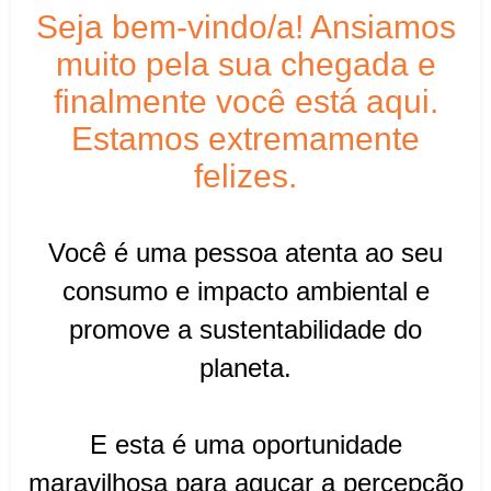
Seja bem-vindo/a! Ansiamos
muito pela sua chegada e
finalmente você está aqui.
Estamos extremamente
felizes.
Você é uma pessoa atenta ao seu
consumo e impacto ambiental e
promove a sustentabilidade do
planeta.
E esta é uma oportunidade
maravilhosa para aguçar a percepção