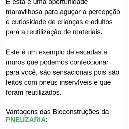
E esta é uma oportunidade
maravilhosa para aguçar a percepção
e curiosidade de crianças e adultos
para a reutilização de materiais.
Este é um exemplo de escadas e
muros que podemos confeccionar
para você, são sensacionais pois são
feitos com pneus inservíveis e que
foram reutilizados.
Vantagens das Bioconstruções da
PNEUZARIA
: