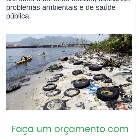
problemas ambientais e de saúde 
pública.
Faça um orçamento com