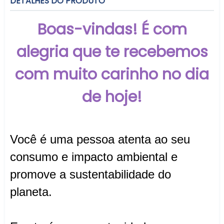
DETALHES DO PRODUTO
Boas-vindas! É com
alegria que te recebemos
com muito carinho no dia
de hoje!
Você é uma pessoa atenta ao seu
consumo e impacto ambiental e
promove a sustentabilidade do
planeta.