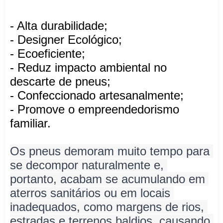
- Alta durabilidade;
- Designer Ecológico;
- Ecoeficiente;
- Reduz impacto ambiental no
descarte de pneus;
- Confeccionado artesanalmente;
- Promove o empreendedorismo
familiar.
Os pneus demoram muito tempo para 
se decompor naturalmente e, 
portanto, acabam se acumulando em 
aterros sanitários ou em locais 
inadequados, como margens de rios, 
estradas e terrenos baldios, causando 