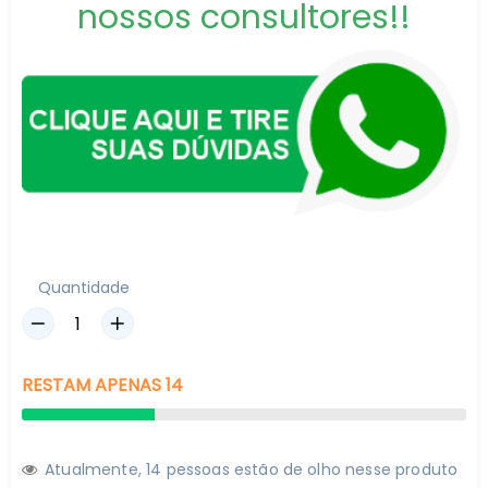
nossos consultores!!
Quantidade
RESTAM
APENAS
14
Atualmente,
1
4
pessoas estão de olho nesse produto