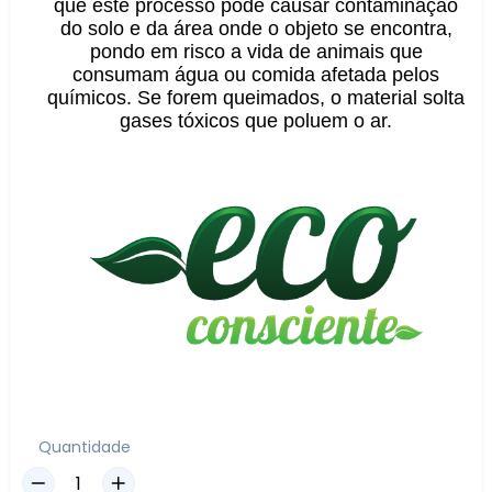
que este processo pode causar contaminação
do solo e da área onde o objeto se encontra,
pondo em risco a vida de animais que
consumam água ou comida afetada pelos
químicos. Se forem queimados, o material solta
gases tóxicos que poluem o ar.
Quantidade