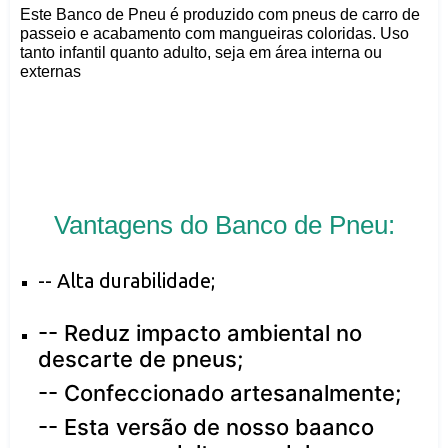
Este Banco de Pneu é produzido com pneus de carro de
passeio e acabamento com mangueiras coloridas. Uso
tanto infantil quanto adulto, seja em área interna ou
externas
Vantagens do Banco de Pneu:
-- Alta durabilidade;
--
Reduz impacto ambiental no
descarte de pneus;
--
Confeccionado artesanalmente;
--
Esta versão de nosso baanco