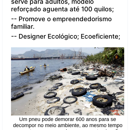
serve para adultos, modelo
reforçado aguenta até 100 quilos;
--
Promove o empreendedorismo
familiar.
--
Designer Ecológico; Ecoeficiente;
Um pneu pode demorar 600 anos para se
decompor no meio ambiente, ao mesmo tempo