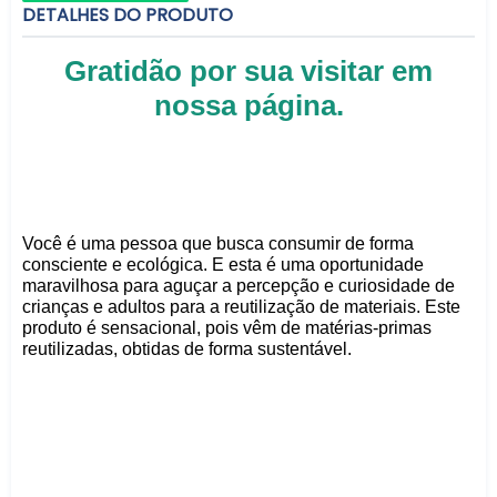
DETALHES DO PRODUTO
Gratidão por sua visitar em
nossa página.
Você é uma pessoa que busca consumir de forma
consciente e ecológica. E esta é uma oportunidade
maravilhosa para aguçar a percepção e curiosidade de
crianças e adultos para a reutilização de materiais. Este
produto é sensacional, pois vêm de matérias-primas
reutilizadas, obtidas de forma sustentável.