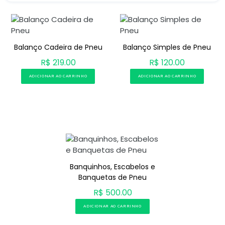
Balanço Cadeira de Pneu
Balanço Simples de Pneu
R$ 219.00
R$ 120.00
ADICIONAR AO CARRINHO
ADICIONAR AO CARRINHO
Banquinhos, Escabelos e
Banquetas de Pneu
R$ 500.00
ADICIONAR AO CARRINHO