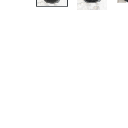
SLIDE
ANTERIOR